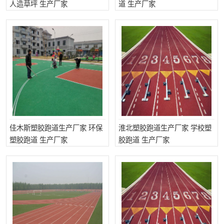
人造草坪 生产厂家
道 生产厂家
佳木斯塑胶跑道生产厂家 环保
淮北塑胶跑道生产厂家 学校塑
塑胶跑道 生产厂家
胶跑道 生产厂家