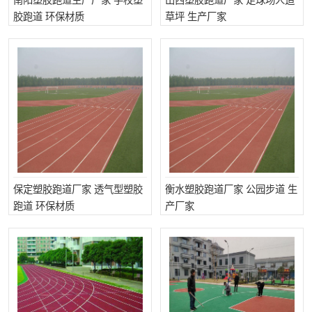
南阳塑胶跑道生产厂家 学校塑
山西塑胶跑道厂家 足球场人造
胶跑道 环保材质
草坪 生产厂家
保定塑胶跑道厂家 透气型塑胶
衡水塑胶跑道厂家 公园步道 生
跑道 环保材质
产厂家