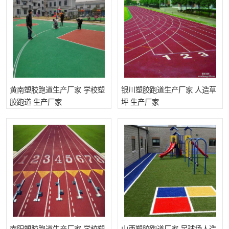
黄南塑胶跑道生产厂家 学校塑
银川塑胶跑道生产厂家 人造草
胶跑道 生产厂家
坪 生产厂家