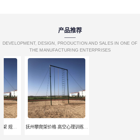
产品推荐
DEVELOPMENT, DESIGN, PRODUCTION AND SALES IN ONE OF
THE MANUFACTURING ENTERPRISES
抚州攀爬架价格 高空心理训练器材 标准尺寸
云浮攀爬架厂家 心理行为训练器材 质量保证