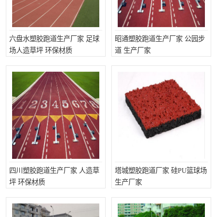
六盘水塑胶跑道生产厂家 足球
昭通塑胶跑道生产厂家 公园步
场人造草坪 环保材质
道 生产厂家
四川塑胶跑道生产厂家 人造草
塔城塑胶跑道厂家 硅PU篮球场
坪 环保材质
生产厂家