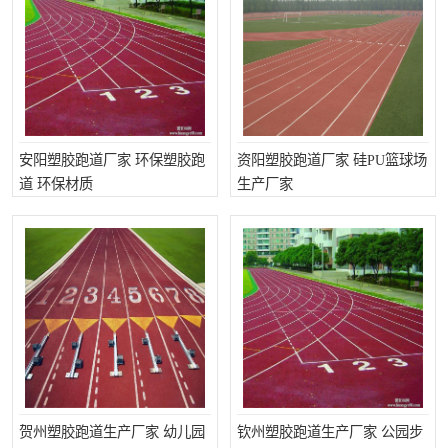
安阳塑胶跑道厂家 环保塑胶跑
资阳塑胶跑道厂家 硅PU篮球场
道 环保材质
生产厂家
贺州塑胶跑道生产厂家 幼儿园
钦州塑胶跑道生产厂家 公园步