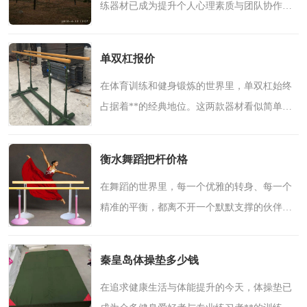
练器材已成为提升个人心理素质与团队协作能
力的重要工具。这些专业器材通过精心设计的
挑战情境，帮助参与者在安全可控的环境中突
单双杠报价
破自我、增强应变能..
在体育训练和健身锻炼的世界里，单双杠始终
占据着**的经典地位。这两款器材看似简单，
却蕴含着深厚的训练价值，无论是专业运动员
的系统训练，还是普通健身爱好者的日常锻
衡水舞蹈把杆价格
炼，都能从中获益良多..
在舞蹈的世界里，每一个优雅的转身、每一个
精准的平衡，都离不开一个默默支撑的伙伴
——舞蹈把杆。作为舞蹈训练中**的辅助器
材，舞蹈把杆为舞者提供了一个稳定而可靠的
秦皇岛体操垫多少钱
支撑点，帮助练习者从基..
在追求健康生活与体能提升的今天，体操垫已