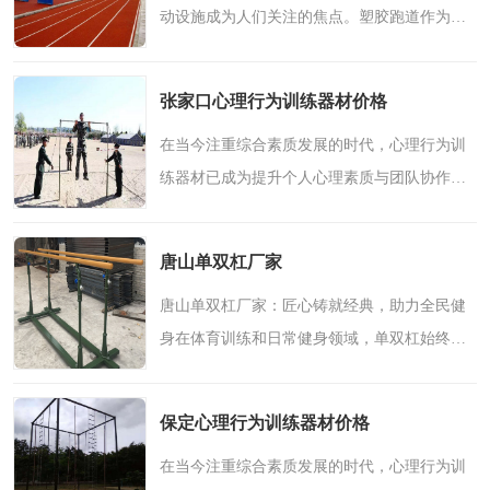
动设施成为人们关注的焦点。塑胶跑道作为现
代田径运动场的标志性设施，以其卓越的性能
与广泛的应用，为运动爱好者与专业运动员提
张家口心理行为训练器材价格
供了理想的竞技平台..
在当今注重综合素质发展的时代，心理行为训
练器材已成为提升个人心理素质与团队协作能
力的重要工具。这些专业器材通过科学设计的
情境模拟，帮助参与者在安全可控的环境中突
唐山单双杠厂家
破自我、增强应变能..
唐山单双杠厂家：匠心铸就经典，助力全民健
身在体育训练和日常健身领域，单双杠始终占
据着不可替代的地位。作为经典的体能训练器
材，它们不仅是专业运动员提升技能的*工具，
保定心理行为训练器材价格
也是广大健身爱好者..
在当今注重综合素质发展的时代，心理行为训