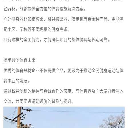
径器材，能够提供全方位的体育设施解决方案。
户外健身器材如棋牌桌、腰背按摩器、漫步机等百余种产品，更能满
足小区、学校等不同场景的健身需求。
只有这样的全面能力，才能确保项目的整体协调与长期可靠。
携手共创体育未来
优秀的体育器材企业不仅提供产品，更致力于推动全民健身运动与体
育事业的发展。
通过锐意创新的精神与真诚合作的态度，与体育界及广大爱好者深入
交流，共同促进运动设施的普及与提升。