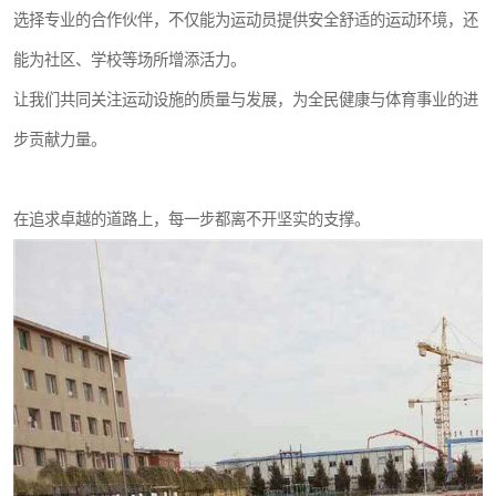
选择专业的合作伙伴，不仅能为运动员提供安全舒适的运动环境，还
能为社区、学校等场所增添活力。
让我们共同关注运动设施的质量与发展，为全民健康与体育事业的进
步贡献力量。
在追求卓越的道路上，每一步都离不开坚实的支撑。