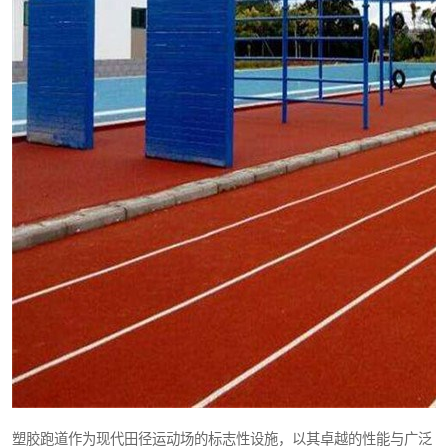
塑胶跑道作为现代田径运动场的标志性设施，以其卓越的性能与广泛