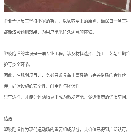
企业全体员工坚持不懈的努力，以顾客至上的原则，确保每一项工程
都能达到预期效果，为用户带来持久满意的体验。
塑胶跑道的建设是一项专业工程，涉及材料选择、施工工艺与后期维
护等多个环节。
因此，在规划项目时，务必寻求具备丰富经验与完善资质的合作伙
伴，确保设施的安全性、耐用性与环保性。
只有这样，才能让运动场真正成为激发潜能、促进健康的优质空间。
结语
塑胶跑道作为现代运动场的重要组成部分，其价值已得到广泛认可。