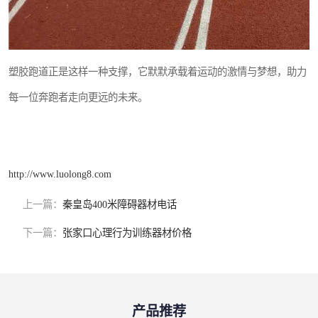
塑胶跑道正是这样一种支撑，它默默承载着运动的激情与梦想，助力
每一位奔跑者走向更远的未来。
http://www.luolong8.com
上一篇：
秦皇岛400米障碍器材电话
下一篇：
张家口心理行为训练器材价格
产品推荐