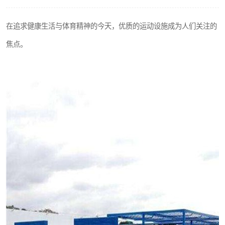
在追求健康生活与体育精神的今天，优质的运动设施成为人们关注的
焦点。