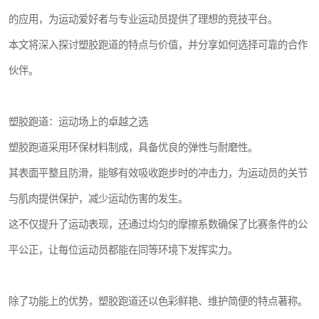
的应用，为运动爱好者与专业运动员提供了理想的竞技平台。
本文将深入探讨塑胶跑道的特点与价值，并分享如何选择可靠的合作
伙伴。
塑胶跑道：运动场上的卓越之选
塑胶跑道采用环保材料制成，具备优良的弹性与耐磨性。
其表面平整且防滑，能够有效吸收跑步时的冲击力，为运动员的关节
与肌肉提供保护，减少运动伤害的发生。
这不仅提升了运动表现，还通过均匀的摩擦系数确保了比赛条件的公
平公正，让每位运动员都能在同等环境下发挥实力。
除了功能上的优势，塑胶跑道还以色彩鲜艳、维护简便的特点著称。