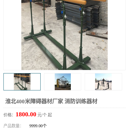
淮北400米障碍器材厂家 消防训练器材
1800.00
价格：
元/个 起
产品数量：
9999.00个