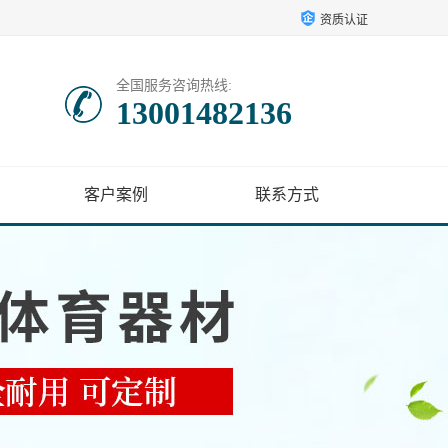
资质认证
全国服务咨询热线:
13001482136
客户案例
联系方式