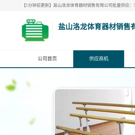
盐山洛龙体育器材销售
公司首页
供应商机