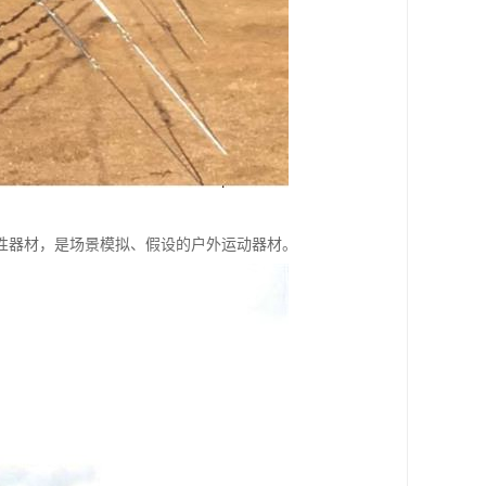
性器材，是场景模拟、假设的户外运动器材。