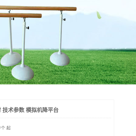
 技术参数 模拟机降平台
/个 起