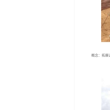
概念：拓展