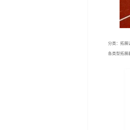
分类：拓展
各类型拓展