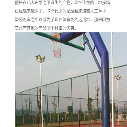
便是在此大布景之下诞生的产物，现在传统的土地操场
已经越来越少了，取而代之的是塑胶跑道和人工草坪，
塑胶跑道之所以成为了现在体育场的选用地，那是因为
它具有其他的产品所不具备的优势。