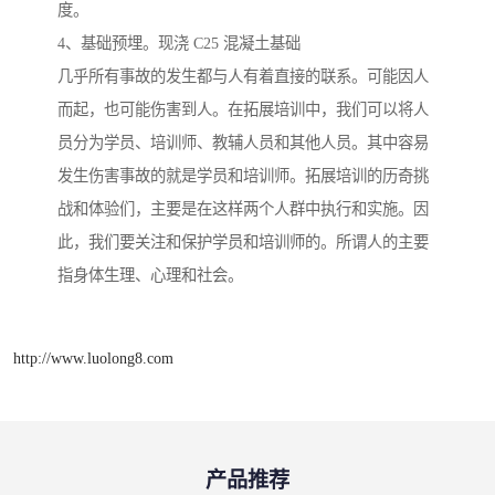
度。
4、基础预埋。现浇 C25 混凝土基础
几乎所有事故的发生都与人有着直接的联系。可能因人
而起，也可能伤害到人。在拓展培训中，我们可以将人
员分为学员、培训师、教辅人员和其他人员。其中容易
发生伤害事故的就是学员和培训师。拓展培训的历奇挑
战和体验们，主要是在这样两个人群中执行和实施。因
此，我们要关注和保护学员和培训师的。所谓人的主要
指身体生理、心理和社会。
http://www.luolong8.com
产品推荐