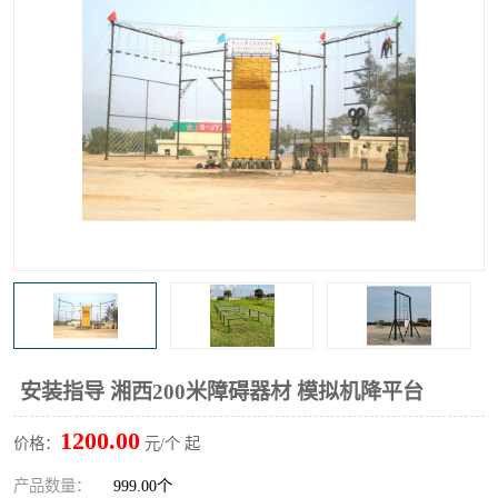
安装指导 湘西200米障碍器材 模拟机降平台
1200.00
价格：
元/个 起
产品数量：
999.00个