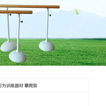
行为训练器材 攀爬架