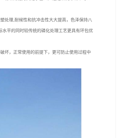
塑处理,耐候性和抗冲击性大大提高，色泽保持八
际水平的同时较传统的磷化处理工艺更具有环包优
为破坏，正常使用的前提下，更可防止使用过程中