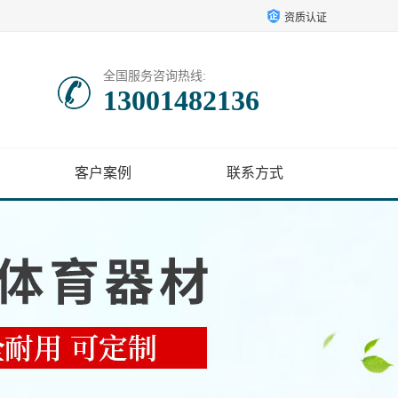
资质认证
全国服务咨询热线:
13001482136
客户案例
联系方式