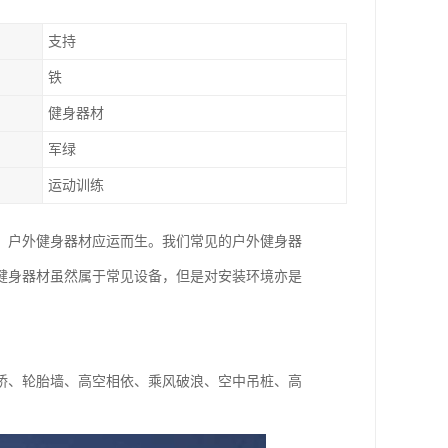
支持
铁
健身器材
军绿
运动训练
，户外健身器材应运而生。我们常见的户外健身器
健身器材虽然属于常见设备，但是对安装环境亦是
桥、轮胎墙、高空相依、乘风破浪、空中吊桩、高