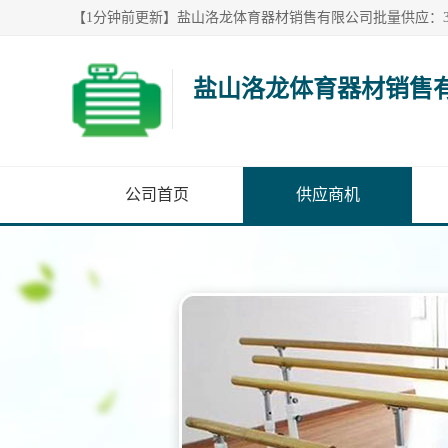
盐山洛龙体育器材销售
公司首页
供应商机