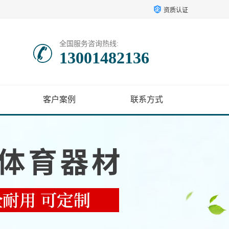
资质认证
全国服务咨询热线:
13001482136
客户案例
联系方式