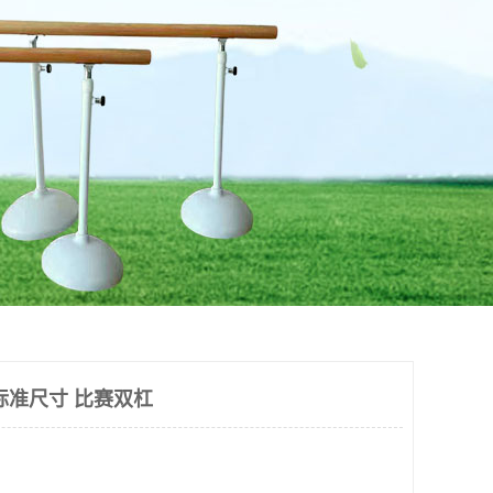
标准尺寸 比赛双杠