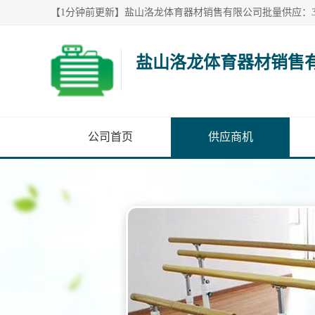
盐山洛龙体育器材销售
公司首页
供应商机