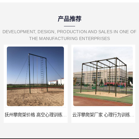
产品推荐
DEVELOPMENT, DESIGN, PRODUCTION AND SALES IN ONE OF
THE MANUFACTURING ENTERPRISES
抚州攀爬架价格 高空心理训练器材 标准尺寸
云浮攀爬架厂家 心理行为训练器材 质量保证