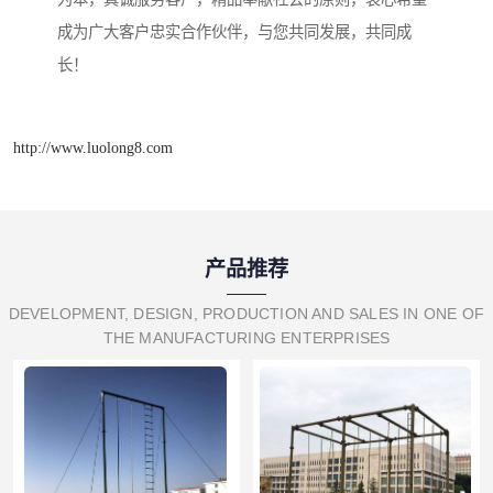
成为广大客户忠实合作伙伴，与您共同发展，共同成
长！
http://www.luolong8.com
产品推荐
DEVELOPMENT, DESIGN, PRODUCTION AND SALES IN ONE OF
THE MANUFACTURING ENTERPRISES