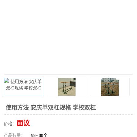
使用方法 安庆单双杠规格 学校双杠
面议
价格：
产品数量：
999.00个