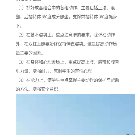
（1）抓好成套组合中的各组动作，主要包括上法、滚
翻、后摆转体180度成分腿坐，支撑前摆转体180度挺身
下。
（2）在基本姿势上，重点注意腿的要求，除弹杠动作
外，在双杠上腿要始终保持伸直姿势。这是提高动作质
量主要的因素。
（3）在身体和心理素质上，重点提高上肢、肩带和腹背
肌力量，增强耐力，克服学生的害怕心理。
（4）在能力上，使学生重点掌握主要动作的保护与帮助
的方法。增强安全意识。