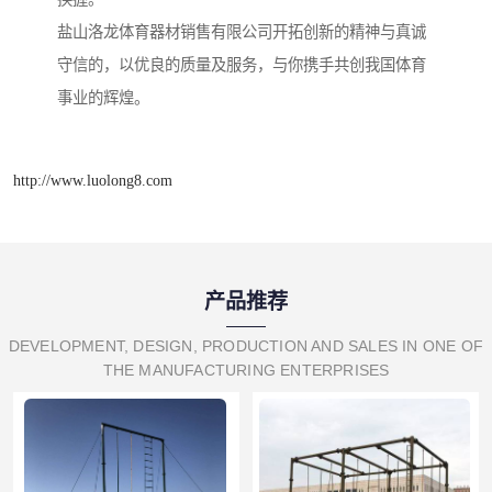
盐山洛龙体育器材销售有限公司开拓创新的精神与真诚
守信的，以优良的质量及服务，与你携手共创我国体育
事业的辉煌。
http://www.luolong8.com
产品推荐
DEVELOPMENT, DESIGN, PRODUCTION AND SALES IN ONE OF
THE MANUFACTURING ENTERPRISES