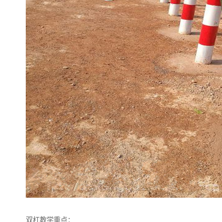
双杠教学重点：