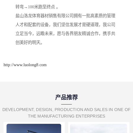
转弯→100米跑至终点 。
盐山洛龙体育器材销售有限公司拥有一批高素质的管理
人才和配套的设备，我们坚信发展才是硬道理，我公司
立足当今，远瞻未来，愿与各界朋友精诚合作，携手共
创美好的明天。
http://www.luolong8.com
产品推荐
DEVELOPMENT, DESIGN, PRODUCTION AND SALES IN ONE OF
THE MANUFACTURING ENTERPRISES