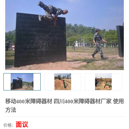
移动400米障碍器材 四川400米障碍器材厂家 使用
方法
面议
价格：