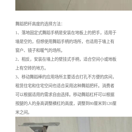
舞蹈把杆高度的选择方法：
1、落地固定式舞蹈手柄是安装在地板上的把手，适用于
墙是空的，但想使用舞蹈手柄的场所，也适用于墙上有
窗户、镜子和暖气的场所。
2、相反，安装在墙上的壁挂式手柄，适合空间小或地板
上有空砖的地方。
3、移动舞蹈棒的应用场所主要适合打孔不方便的房间，
租赁住宅和住宅空间也适合采用这种舞蹈把杆。消费者
可以根据适用的需求自由选择。移动舞蹈杠杆可以根据
按腿的人的身高调整横杠的高度，调整到80厘米到120厘
米之间。