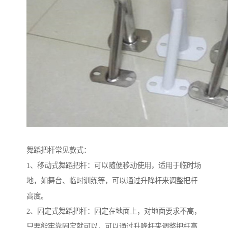
舞蹈把杆常见款式：
1、移动式舞蹈把杆：可以随便移动使用，适用于临时场
地，如舞台、临时训练等，可以通过升降杆来调整把杆
高度。
2、固定式舞蹈把杆：固定在地面上，对地面要求不高，
只要能牢靠固定就可以，可以通过升降杆来调整把杆高