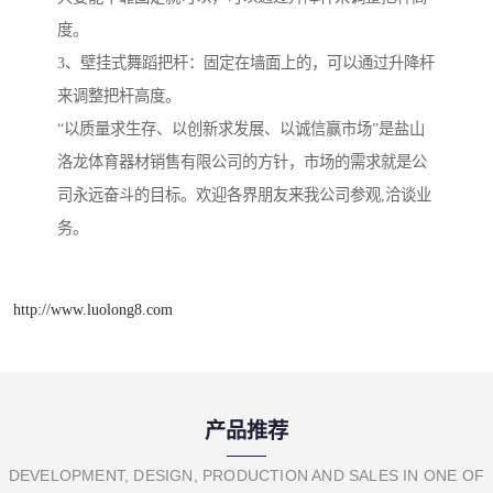
度。
3、壁挂式舞蹈把杆：固定在墙面上的，可以通过升降杆
来调整把杆高度。
“以质量求生存、以创新求发展、以诚信赢市场”是盐山
洛龙体育器材销售有限公司的方针，市场的需求就是公
司永远奋斗的目标。欢迎各界朋友来我公司参观,洽谈业
务。
http://www.luolong8.com
产品推荐
DEVELOPMENT, DESIGN, PRODUCTION AND SALES IN ONE OF