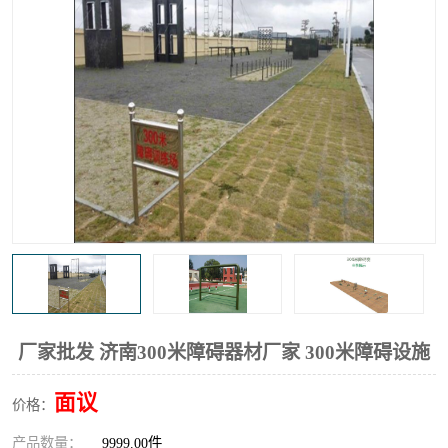
厂家批发 济南300米障碍器材厂家 300米障碍设施
面议
价格：
产品数量：
9999.00件