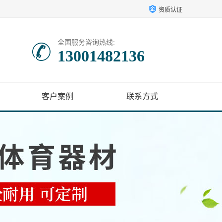
资质认证
全国服务咨询热线:
13001482136
客户案例
联系方式