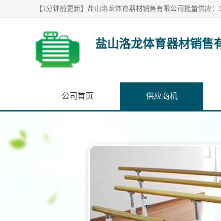
盐山洛龙体育器材销售
公司首页
供应商机