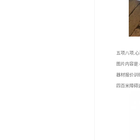
五项八项,心
图片内容是:
器材报价训
四百米障碍