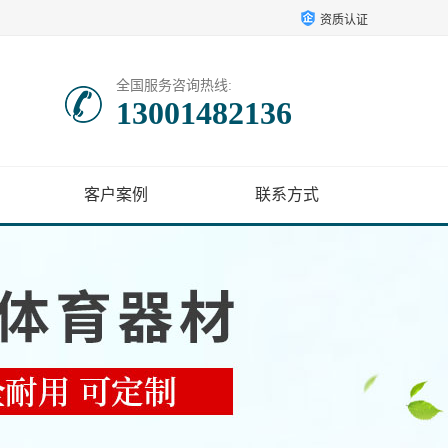
资质认证
全国服务咨询热线:
13001482136
客户案例
联系方式