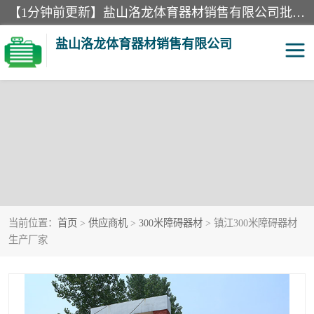
【1分钟前更新】盐山洛龙体育器材销售有限公司批量供应：300米障碍器材、400米障碍器材、部队训练器材、双杠、体操垫、舞蹈把杆等产品。盐山洛龙体育器材销售有限公司经过多年的发展，集研发，生产，销售，售后服务为一体. 奉行“质量，信誉，服务”的宗旨，以开拓创新的精神和真诚守信的态度积极进取。
盐山洛龙体育器材销售有限公司
当前位置：
首页
>
供应商机
>
300米障碍器材
> 镇江300米障碍器材
生产厂家