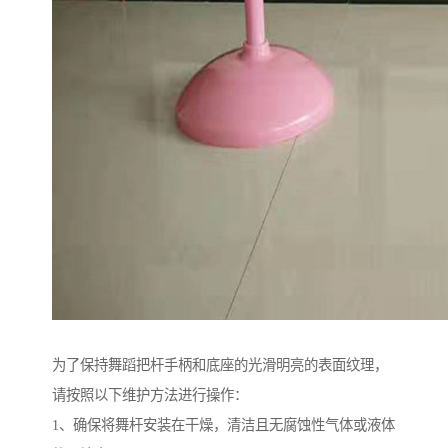
为了保持舞蹈把杆手柄和底座的光滑明亮的表面纹理，
请按照以下维护方法进行操作：
1、确保将舞杆安装在干燥，清洁且无腐蚀性气体或液体