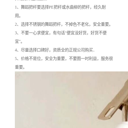
1、舞蹈把杆要选择PE把杆或水曲柳的把杆，经久耐
用。
2、选择不锈钢的舞蹈把杆，不掉色不老化，安全重要。
3、不要一心求便宜，有句话“便宜没好货，好货不便
宜”。
4、尽量选择口碑好，资质全的正规公司购买．
5、价格不是位，安全为重要，不要图一时利益，服务很
重要。