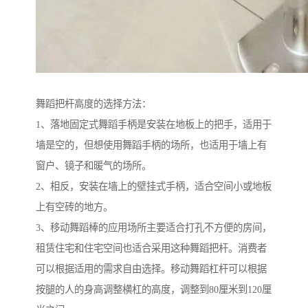
舞蹈把杆高度的选择方法：
1、落地固定式舞蹈手柄是安装在地板上的把手，适用于
墙是空的，但想使用舞蹈手柄的场所，也适用于墙上有
窗户、镜子和暖气的场所。
2、相反，安装在墙上的壁挂式手柄，适合空间小或地板
上有空砖的地方。
3、移动舞蹈棒的应用场所主要适合打孔不方便的房间，
租赁住宅和住宅空间也适合采用这种舞蹈把杆。消费者
可以根据适用的需求自由选择。移动舞蹈杠杆可以根据
按腿的人的身高调整横杠的高度，调整到80厘米到120厘