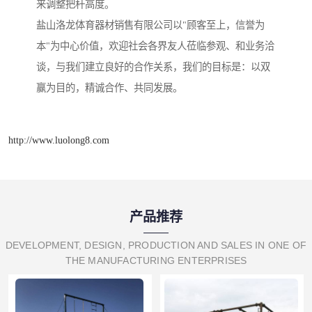
来调整把杆高度。
盐山洛龙体育器材销售有限公司以"顾客至上，信誉为
本"为中心价值，欢迎社会各界友人莅临参观、和业务洽
谈，与我们建立良好的合作关系，我们的目标是：以双
赢为目的，精诚合作、共同发展。
http://www.luolong8.com
产品推荐
DEVELOPMENT, DESIGN, PRODUCTION AND SALES IN ONE OF
THE MANUFACTURING ENTERPRISES