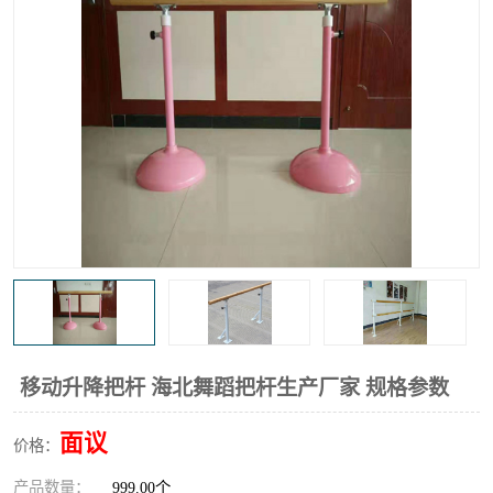
移动升降把杆 海北舞蹈把杆生产厂家 规格参数
面议
价格：
产品数量：
999.00个