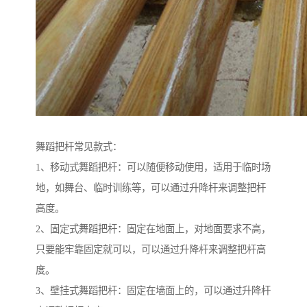
舞蹈把杆常见款式：
1、移动式舞蹈把杆：可以随便移动使用，适用于临时场
地，如舞台、临时训练等，可以通过升降杆来调整把杆
高度。
2、固定式舞蹈把杆：固定在地面上，对地面要求不高，
只要能牢靠固定就可以，可以通过升降杆来调整把杆高
度。
3、壁挂式舞蹈把杆：固定在墙面上的，可以通过升降杆