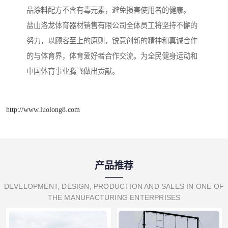
品涂料配方不含有毒元素，避免损害使用者的健康。
盐山洛龙体育器材销售有限公司全体员工将坚持不懈的
努力，以顾客至上的原则，锐意创新的精神和真诚合作
的与体育界，体育爱好者合作交流。为全民健身运动和
中国体育事业腾飞做出贡献。
http://www.luolong8.com
产品推荐
DEVELOPMENT, DESIGN, PRODUCTION AND SALES IN ONE OF
THE MANUFACTURING ENTERPRISES