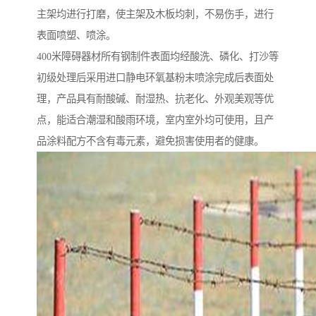
主架均进行打磨，使主架及木板均刺，不易伤手，进行
表面喷塑、喷涂。
400米障碍器材所有钢制件表面均经酸洗、磷化、打沙等
初级处理后采用进口静电环氧基粉末喷涂完成后表面处
理，产品具有耐酸碱、耐湿热、抗老化、外观美观等优
点，能适合潮湿和酸雨环境，室内室外均可使用，且产
品涂料配方不含有毒元素，避免损害使用者的健康。