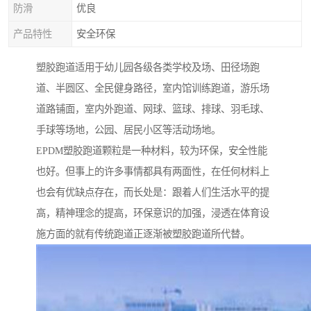
防滑
优良
产品特性
安全环保
塑胶跑道适用于幼儿园各级各类学校及场、田径场跑
道、半圆区、全民健身路径，室内馆训练跑道，游乐场
道路铺面，室内外跑道、网球、篮球、排球、羽毛球、
手球等场地，公园、居民小区等活动场地。
EPDM塑胶跑道颗粒是一种材料，较为环保，安全性能
也好。但事上的许多事情都具有两面性，在任何材料上
也会有优缺点存在，而长处是：跟着人们生活水平的提
高，精神理念的提高，环保意识的加强，浸透在体育设
施方面的就有传统跑道正逐渐被塑胶跑道所代替。