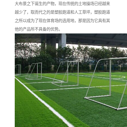
大布景之下诞生的产物，现在传统的土地操场已经越来
越少了，取而代之的是塑胶跑道和人工草坪，塑胶跑道
之所以成为了现在体育场的选用地，那是因为它具有其
他的产品所不具备的优势。