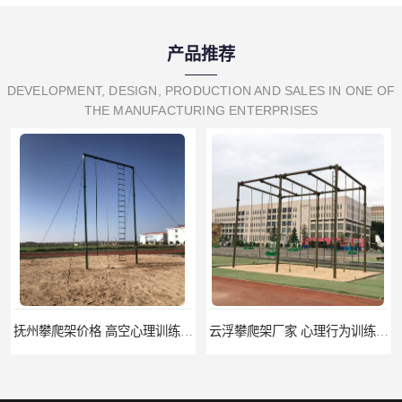
产品推荐
DEVELOPMENT, DESIGN, PRODUCTION AND SALES IN ONE OF
THE MANUFACTURING ENTERPRISES
云浮攀爬架厂家 心理行为训练器材 质量保证
濮阳攀爬架价格 训练攀爬架 批发价格