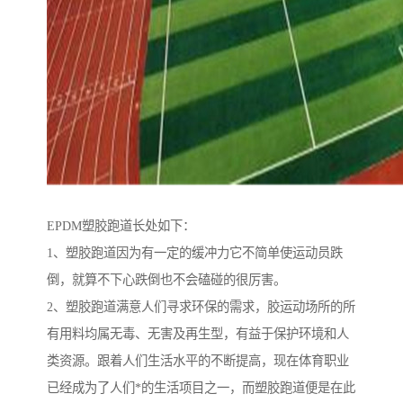
EPDM塑胶跑道长处如下：
1、塑胶跑道因为有一定的缓冲力它不简单使运动员跌
倒，就算不下心跌倒也不会磕碰的很厉害。
2、塑胶跑道满意人们寻求环保的需求，胶运动场所的所
有用料均属无毒、无害及再生型，有益于保护环境和人
类资源。跟着人们生活水平的不断提高，现在体育职业
已经成为了人们*的生活项目之一，而塑胶跑道便是在此