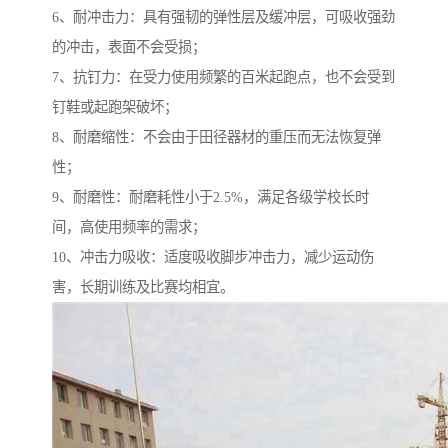
6、耐冲击力：具有强韧的弹性层及缓冲层，可吸收强劲
的冲击，表面不会受损；
7、抗钉力：在受力使用频繁的百米起跑点，也不会受到
钉鞋或起跑架破坏；
8、耐磨缩性：不会由于田径器材的重压而无法恢复弹
性；
9、耐磨性：耐磨耗性小于2.5%，满足各级学校长时
间，高使用频率的需求；
10、冲击力吸收：适度吸收脚步冲击力，减少运动伤
害，长期训练及比赛均相宜。