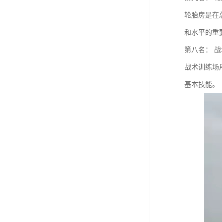
轮胎房是在
和水平的重
第八名： 
战术训练场
基本技能。