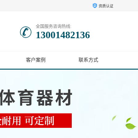
资质认证
全国服务咨询热线:
13001482136
客户案例
联系方式