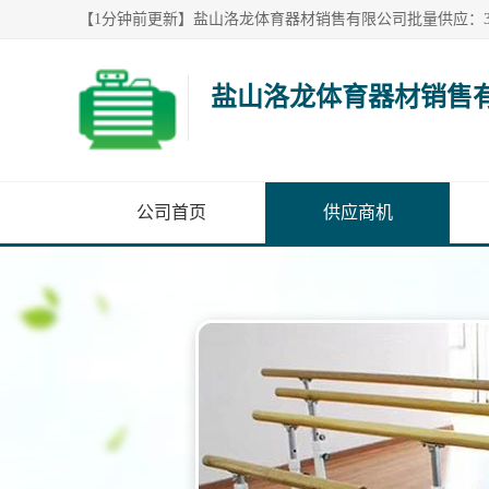
盐山洛龙体育器材销售
公司首页
供应商机