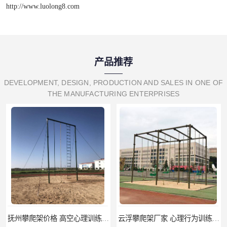
http://www.luolong8.com
产品推荐
DEVELOPMENT, DESIGN, PRODUCTION AND SALES IN ONE OF
THE MANUFACTURING ENTERPRISES
抚州攀爬架价格 高空心理训练器材 标准尺寸
云浮攀爬架厂家 心理行为训练器材 质量保证