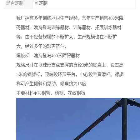
是否定制
可定制
我厂拥有多年训练器材生产经验，常年生产销售400米障
碍器材、渡海登岛训练器材、训练器材、拓展训练器材
等。由于经营规模的不断扩大，生产规模也在不断扩
大，经过多年的艰苦奋斗，
螺旋梯—渡海登岛400米障碍器材
规格尺寸在以球形支点支撑的直径3米的底盘上，设置高
3米的螺旋梯，顶端设环形平台，中心设垂直滑杆。螺旋
梯可产生倾斜和晃动，倾角约为15度
主要材料Ф76钢管、槽钢、花纹钢板