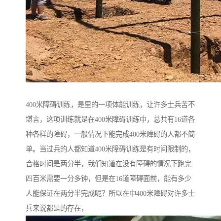
400米障碍训练，是里的一项体能训练，让许多士兵苦不
堪言，这项训练就是在400米障碍训练中，总共有16道各
种各样的障碍，一般情况下能完成400米障碍的人都不简
单。当过兵的人都知道400米障碍训练是有时间限制的，
合格时间是两分半，我们知道在没有障碍的情况下跑完
四百米需要一分多钟，但是在16道障碍面前，能有多少
人能保证在两分半完成呢？所以在中400米障碍对许多士
兵来说都是的存在，