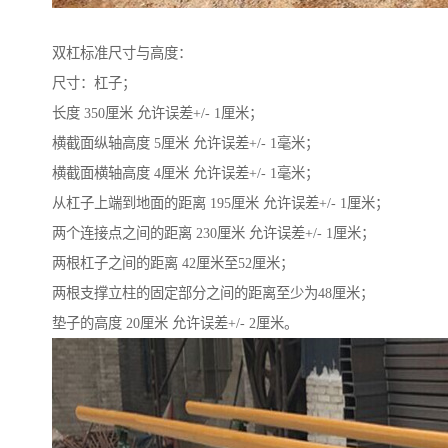
双杠标准尺寸与高度：
尺寸：杠子；
长度 350厘米 允许误差+/- 1厘米；
横截面纵轴高度 5厘米 允许误差+/- 1毫米；
横截面横轴高度 4厘米 允许误差+/- 1毫米；
从杠子上端到地面的距离 195厘米 允许误差+/- 1厘米；
两个连接点之间的距离 230厘米 允许误差+/- 1厘米；
两根杠子之间的距离 42厘米至52厘米；
两根支撑立柱的固定部分之间的距离至少为48厘米；
垫子的高度 20厘米 允许误差+/- 2厘米。