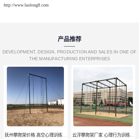
http://www.luolong8.com
产品推荐
DEVELOPMENT, DESIGN, PRODUCTION AND SALES IN ONE OF
THE MANUFACTURING ENTERPRISES
云浮攀爬架厂家 心理行为训练器材 质量保证
濮阳攀爬架价格 训练攀爬架 批发价格