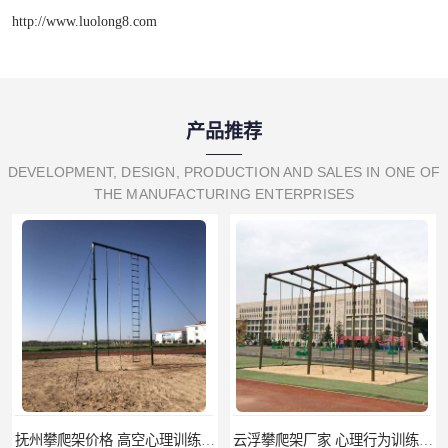
http://www.luolong8.com
产品推荐
DEVELOPMENT, DESIGN, PRODUCTION AND SALES IN ONE OF
THE MANUFACTURING ENTERPRISES
抚州攀爬架价格 高空心理训练器材 标准尺寸
云浮攀爬架厂家 心理行为训练器材 质量保证