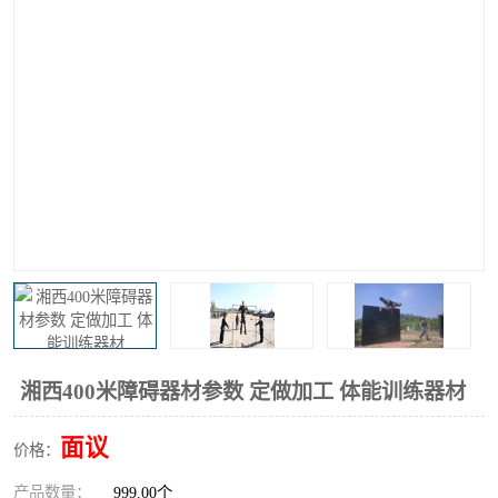
湘西400米障碍器材参数 定做加工 体能训练器材
面议
价格：
产品数量：
999.00个