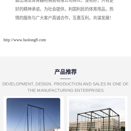
盐山洛龙体育器材销售有限公司将以，没有好，只有更
好的精神承诺，为社会提供，利国利民的体育用品，热
情的服务与广大客户真诚合作，互惠互利，共谋发展！
http://www.luolong8.com
产品推荐
DEVELOPMENT, DESIGN, PRODUCTION AND SALES IN ONE OF
THE MANUFACTURING ENTERPRISES