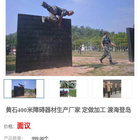
黄石400米障碍器材生产厂家 定做加工 渡海登岛
面议
价格：
产品数量：
999.00个