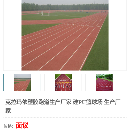
克拉玛依塑胶跑道生产厂家 硅PU篮球场 生产厂
家
面议
价格：