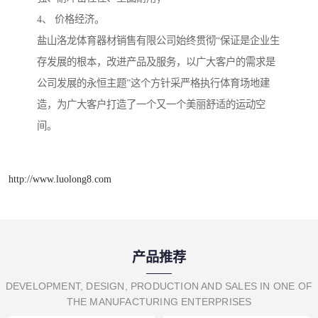
4、 价格经济。
盐山洛龙体育器材销售有限公司始终贯彻“保证是企业生
存发展的根本，改进产品及服务，以广大客户的需求是
公司发展的永恒主题”这个方针采严格执行体育场地建
造，为广大客户打造了一个又一个美丽舒适的运动空
间。
http://www.luolong8.com
产品推荐
DEVELOPMENT, DESIGN, PRODUCTION AND SALES IN ONE OF
THE MANUFACTURING ENTERPRISES