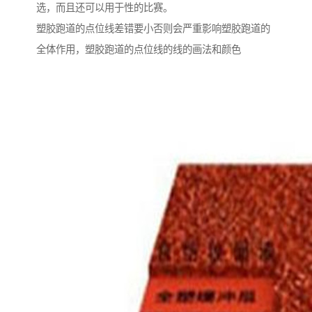
选，而且还可以用于性的比赛。
塑胶跑道的点位线差错要小否则会严重影响塑胶跑道的
全体作用，塑胶跑道的点位线的线的画法和颜色