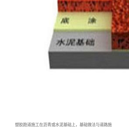
塑胶跑道施工在沥青或水泥基础上，基础做法与道路施