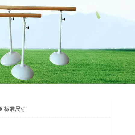
架 标准尺寸