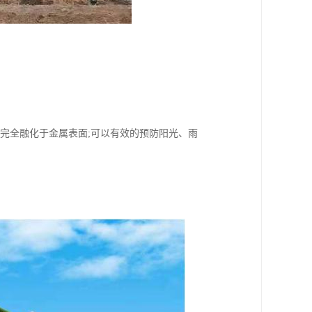
末完全融化于金属表面;可以有效的预防阳光、雨