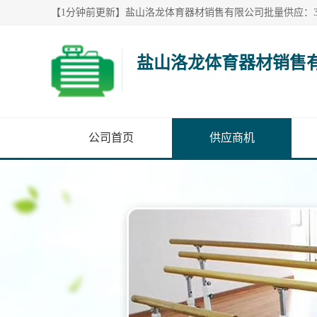
盐山洛龙体育器材销售
公司首页
供应商机