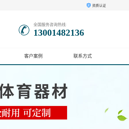
资质认证
全国服务咨询热线:
13001482136
客户案例
联系方式