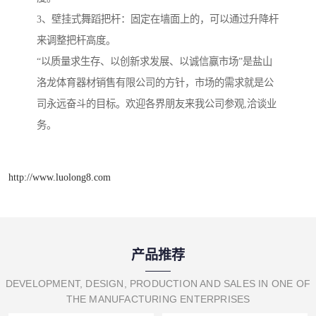
3、壁挂式舞蹈把杆：固定在墙面上的，可以通过升降杆
来调整把杆高度。
“以质量求生存、以创新求发展、以诚信赢市场”是盐山
洛龙体育器材销售有限公司的方针，市场的需求就是公
司永远奋斗的目标。欢迎各界朋友来我公司参观,洽谈业
务。
http://www.luolong8.com
产品推荐
DEVELOPMENT, DESIGN, PRODUCTION AND SALES IN ONE OF
THE MANUFACTURING ENTERPRISES