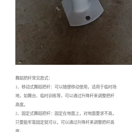
舞蹈把杆常见款式：
1、移动式舞蹈把杆：可以随便移动使用，适用于临时场
地，如舞台、临时训练等，可以通过升降杆来调整把杆
高度。
2、固定式舞蹈把杆：固定在地面上，对地面要求不高，
只要能牢靠固定就可以，可以通过升降杆来调整把杆高
度。