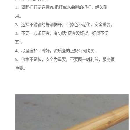
1、舞蹈把杆要选择PE把杆或水曲柳的把杆，经久耐
用。
2、选择不锈钢的舞蹈把杆，不掉色不老化，安全重要。
3、不要一心求便宜，有句话“便宜没好货，好货不便
宜”。
4、尽量选择口碑好，资质全的正规公司购买．
5、价格不是位，安全为重要，不要图一时利益，服务很
重要。