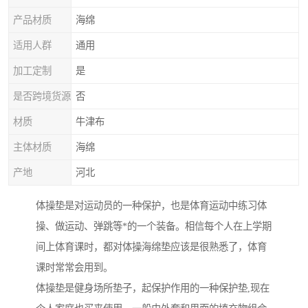
产品材质
海绵
适用人群
通用
加工定制
是
是否跨境货源
否
材质
牛津布
主体材质
海绵
产地
河北
体操垫是对运动员的一种保护，也是体育运动中练习体
操、做运动、弹跳等*的一个装备。相信每个人在上学期
间上体育课时，都对体操海绵垫应该是很熟悉了，体育
课时常常会用到。
体操垫是健身场所垫子，起保护作用的一种保护垫,现在