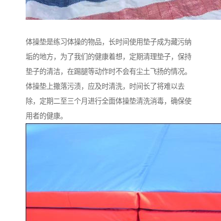
体操垫是练习体操的物品，长时间使用垫子成为藏污纳
垢的地方，为了我们的健康着想，定期清理垫子，保持
垫子的清洁，在踢腿等动作时不会有尘土飞扬的情况。
体操垫上撒落污渍，应及时清洗，时间长了将难以去
除，定期二至三个月进行全面体操垫清洗消毒，确保使
用者的健康。