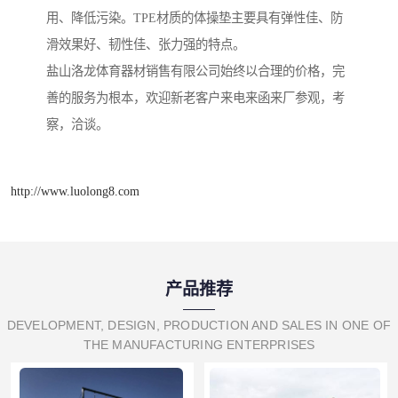
用、降低污染。TPE材质的体操垫主要具有弹性佳、防
滑效果好、韧性佳、张力强的特点。
盐山洛龙体育器材销售有限公司始终以合理的价格，完
善的服务为根本，欢迎新老客户来电来函来厂参观，考
察，洽谈。
http://www.luolong8.com
产品推荐
DEVELOPMENT, DESIGN, PRODUCTION AND SALES IN ONE OF
THE MANUFACTURING ENTERPRISES