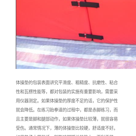
体操垫的包装表面讲究平滑度、粗糙度、抗磨性、粘合
性和瓦楞性能等，都对包装的实施有重要影响，需要采
用仪器测定。如果体操垫的厚度不足的话，它的保护性
就会降低。在练习跆拳道的过程中，都是赤脚练习，而
且主要是脚和腿部动作，如果体操垫比较薄，就很容易
受伤。通常情况下，薄的体操垫比较硬，舒适度不好。