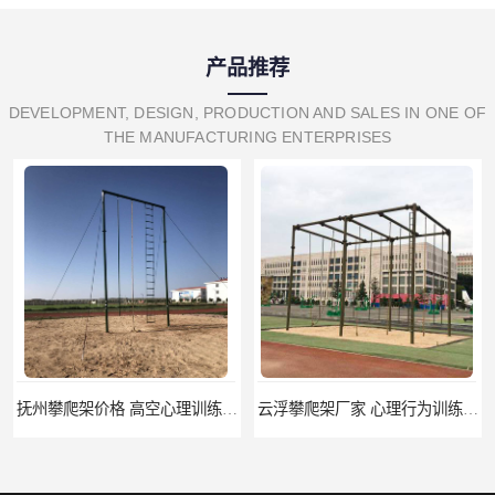
产品推荐
DEVELOPMENT, DESIGN, PRODUCTION AND SALES IN ONE OF
THE MANUFACTURING ENTERPRISES
抚州攀爬架价格 高空心理训练器材 标准尺寸
云浮攀爬架厂家 心理行为训练器材 质量保证