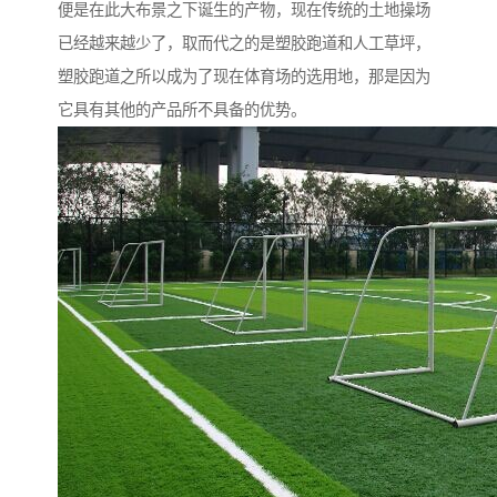
便是在此大布景之下诞生的产物，现在传统的土地操场
已经越来越少了，取而代之的是塑胶跑道和人工草坪，
塑胶跑道之所以成为了现在体育场的选用地，那是因为
它具有其他的产品所不具备的优势。