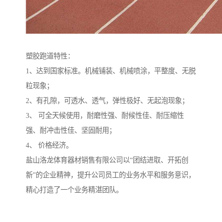
塑胶跑道特性：
1、达到国家标准。机械铺装、机械喷涂，平整度、无脱
粒现象；
2、有孔隙，可透水、透气，弹性极好、无起泡现象；
3、 可全天候使用，耐磨性强、耐候性佳、耐压缩性
强、耐冲击性佳、坚固耐用；
4、 价格经济。
盐山洛龙体育器材销售有限公司以“团结进取、开拓创
新”的企业精神，提升公司员工的业务水平和服务意识，
精心打造了一个业务精湛团队。