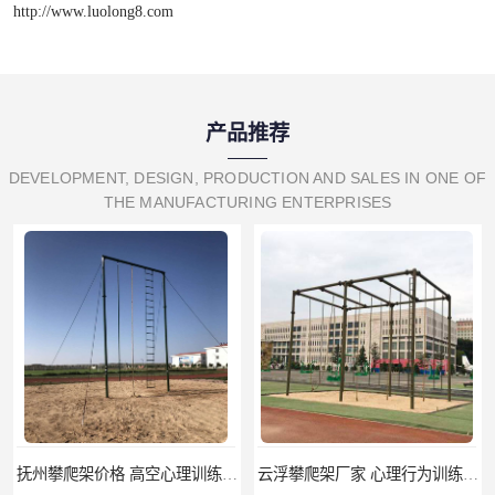
http://www.luolong8.com
产品推荐
DEVELOPMENT, DESIGN, PRODUCTION AND SALES IN ONE OF
THE MANUFACTURING ENTERPRISES
抚州攀爬架价格 高空心理训练器材 标准尺寸
云浮攀爬架厂家 心理行为训练器材 质量保证