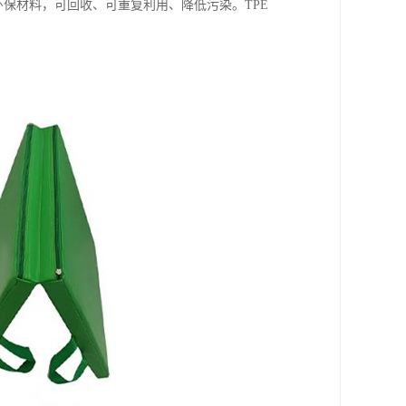
环保材料，可回收、可重复利用、降低污染。TPE