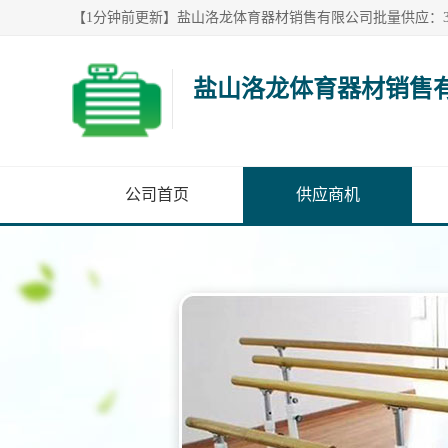
盐山洛龙体育器材销售
公司首页
供应商机