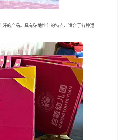
性好的产品。具有贴地性佳的特点、适合于各种运