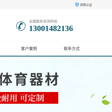
资质认证
全国服务咨询热线:
13001482136
客户案例
联系方式