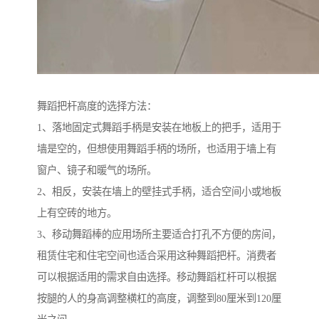
舞蹈把杆高度的选择方法：
1、落地固定式舞蹈手柄是安装在地板上的把手，适用于
墙是空的，但想使用舞蹈手柄的场所，也适用于墙上有
窗户、镜子和暖气的场所。
2、相反，安装在墙上的壁挂式手柄，适合空间小或地板
上有空砖的地方。
3、移动舞蹈棒的应用场所主要适合打孔不方便的房间，
租赁住宅和住宅空间也适合采用这种舞蹈把杆。消费者
可以根据适用的需求自由选择。移动舞蹈杠杆可以根据
按腿的人的身高调整横杠的高度，调整到80厘米到120厘