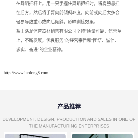
在舞蹈把杆上。用一只手握住舞蹈把杆时，将肩膀悬挂
在后方，然后将手臂向前倾斜45度。向前或向后太多会
轻易导致重心或向后倾斜，影响训练效果。
盐山洛龙体育器材销售有限公司坚持"质量可靠，信誉至
上，不断发展，优良服务"的经营宗旨和"团结、诚信、
求实、奋进"的企业精神。
http://www.luolong8.com
产品推荐
DEVELOPMENT, DESIGN, PRODUCTION AND SALES IN ONE OF
THE MANUFACTURING ENTERPRISES