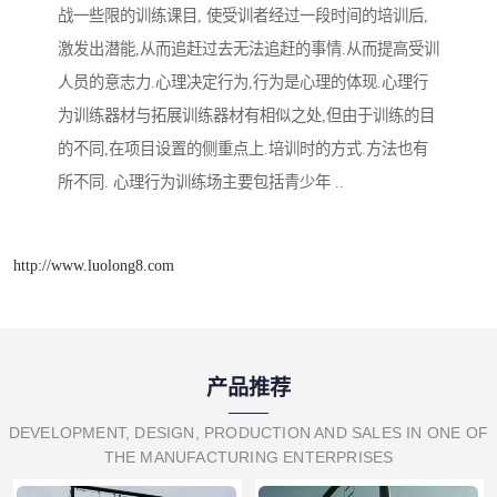
战一些限的训练课目, 使受训者经过一段时间的培训后,
激发出潜能,从而追赶过去无法追赶的事情.从而提高受训
人员的意志力.心理决定行为,行为是心理的体现.心理行
为训练器材与拓展训练器材有相似之处,但由于训练的目
的不同,在项目设置的侧重点上.培训时的方式.方法也有
所不同. 心理行为训练场主要包括青少年 ..
http://www.luolong8.com
产品推荐
DEVELOPMENT, DESIGN, PRODUCTION AND SALES IN ONE OF
THE MANUFACTURING ENTERPRISES