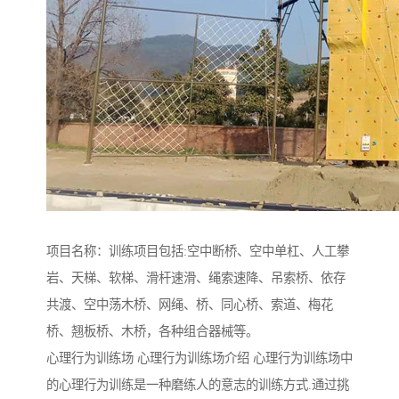
项目名称：训练项目包括:空中断桥、空中单杠、人工攀
岩、天梯、软梯、滑杆速滑、绳索速降、吊索桥、依存
共渡、空中荡木桥、网绳、桥、同心桥、索道、梅花
桥、翘板桥、木桥，各种组合器械等。
心理行为训练场 心理行为训练场介绍 心理行为训练场中
的心理行为训练是一种磨练人的意志的训练方式.通过挑