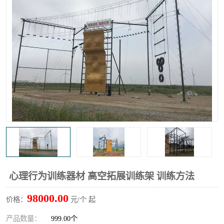
心理行为训练器材 高空拓展训练架 训练方法
98000.00
价格：
元/个 起
产品数量：
999.00个