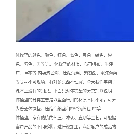
体操垫的颜色：颜色：红色、蓝色、黄色、绿色、橙
色、紫色、黑等等。 体操垫的材质：布有帆布，牛津
布，革布等 内装聚乙烯，压缩海绵，聚氨酯，泡沫海绵
等等-- 不到现场，有好多东西不理解，今天我们学到了
课本上没有的知识。下面只对体操垫的分类加以说明：
体操垫的分类主要是以里面所用的材质不同不定，可分
为普通体操垫，压缩海绵垫和PVC海绵包 PE等
体操垫厂家有熟练的热压、冲切、直切等工艺，可根据
客户产品的不同形状，进行深加工，满足客户的成品物