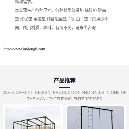
料和需求。
本公司生产各种尺寸，各种材质体操垫 摔跤垫 跳高
垫 瑜伽垫 柔道垫 仰卧起坐垫子等.由于垫子的用途不
同，所用材质，面料，有所不同，请来电咨询
http://www.luolong8.com
产品推荐
DEVELOPMENT, DESIGN, PRODUCTION AND SALES IN ONE OF
THE MANUFACTURING ENTERPRISES