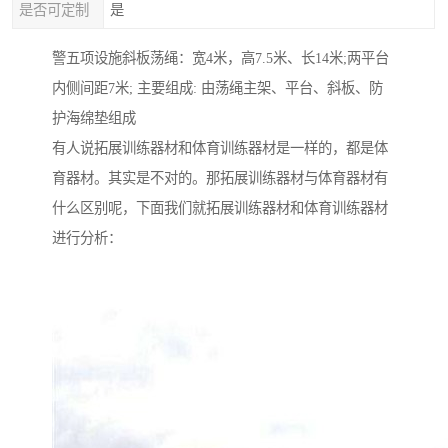
是否可定制
是
警五项设施斜板荡绳：宽4米，高7.5米、长14米;两平台
内侧间距7米; 主要组成: 由荡绳主架、平台、斜板、防
护海绵垫组成
有人说拓展训练器材和体育训练器材是一样的，都是体
育器材。其实是不对的。那拓展训练器材与体育器材有
什么区别呢，下面我们就拓展训练器材和体育训练器材
进行分析：