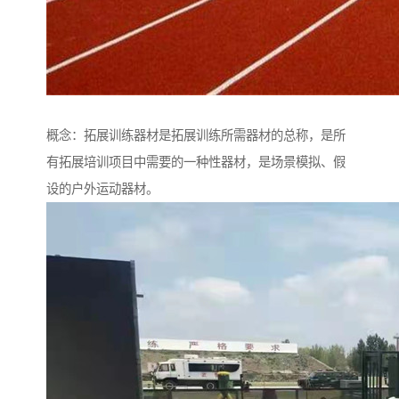
概念：拓展训练器材是拓展训练所需器材的总称，是所
有拓展培训项目中需要的一种性器材，是场景模拟、假
设的户外运动器材。