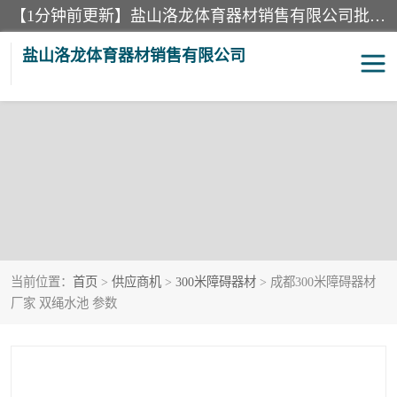
【1分钟前更新】盐山洛龙体育器材销售有限公司批量供应：300米障碍器材、400米障碍器材、部队训练器材、双杠、体操垫、舞蹈把杆等产品。盐山洛龙体育器材销售有限公司经过多年的发展，集研发，生产，销售，售后服务为一体. 奉行“质量，信誉，服务”的宗旨，以开拓创新的精神和真诚守信的态度积极进取。
盐山洛龙体育器材销售有限公司
当前位置：
首页
>
供应商机
>
300米障碍器材
> 成都300米障碍器材
厂家 双绳水池 参数