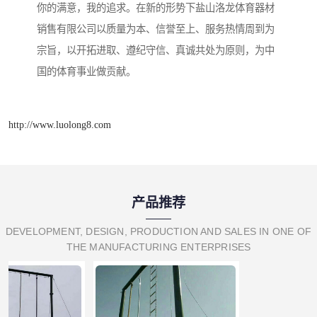
你的满意，我的追求。在新的形势下盐山洛龙体育器材
销售有限公司以质量为本、信誉至上、服务热情周到为
宗旨，以开拓进取、遵纪守信、真诚共处为原则，为中
国的体育事业做贡献。
http://www.luolong8.com
产品推荐
DEVELOPMENT, DESIGN, PRODUCTION AND SALES IN ONE OF
THE MANUFACTURING ENTERPRISES