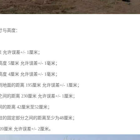
寸与高度：
；
米 允许误差+/- 1厘米；
度 5厘米 允许误差+/- 1毫米；
度 4厘米 允许误差+/- 1毫米；
地面的距离 195厘米 允许误差+/- 1厘米；
间的距离 230厘米 允许误差+/- 1厘米；
的距离 42厘米至52厘米；
柱的固定部分之间的距离至少为48厘米；
0厘米 允许误差+/- 2厘米。