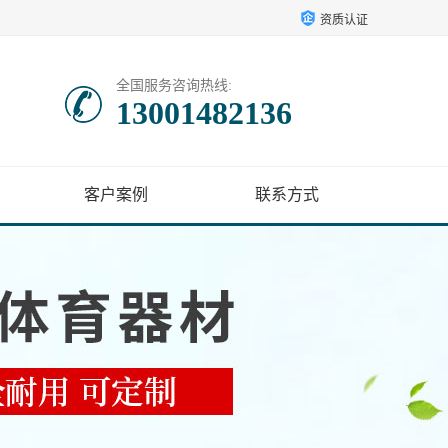
资质认证
全国服务咨询热线:
13001482136
客户案例
联系方式