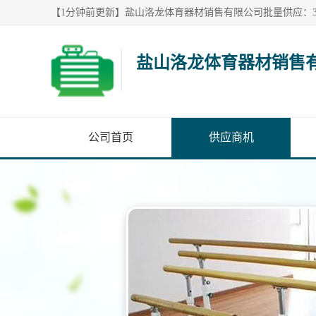
盐山洛龙体育器材销售
公司首页
供应商机