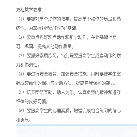
双杠教学要求：
（1）要抓好单个动作的教学，提高单个动作的质量和熟
练性，为掌握组合动作打好基础。
（2）要重点抓好难点动作和新学动作，在此基础上复
习、巩固、提高其他动作质量。
（3）要抓好素质练习，特别是要提高学生成套动作的耐
力和协调性。
（4）要进行安全教育，加强安全措施，同时要使学生掌
握成套动作的保护与帮助方法，提高自我保护的能力。
（5）培养团结互助，助人为乐，认真负责的精神和遵守
纪律的良好习惯。
（6）要提高学生的心理素质，增强完成组合练习的信心
和勇气。