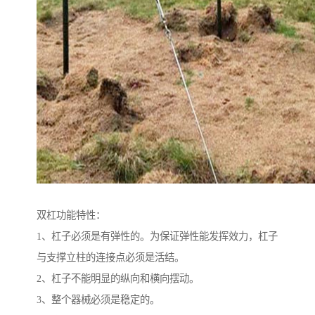
双杠功能特性：
1、杠子必须是有弹性的。为保证弹性能发挥效力，杠子
与支撑立柱的连接点必须是活结。
2、杠子不能明显的纵向和横向摆动。
3、整个器械必须是稳定的。