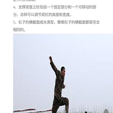
4、支撑竖直立柱包括一个固定部分和一个可移动的部
分，这样可以调节双杠的高度和宽度。
5、杠子的横截面成水滴型，整根杠子的横截面都是完全
相同的。