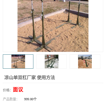
凉山单双杠厂家 使用方法
面议
价格：
产品数量：
999.00个