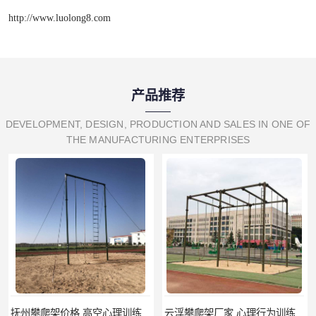
http://www.luolong8.com
产品推荐
DEVELOPMENT, DESIGN, PRODUCTION AND SALES IN ONE OF
THE MANUFACTURING ENTERPRISES
抚州攀爬架价格 高空心理训练器材 标准尺寸
云浮攀爬架厂家 心理行为训练器材 质量保证