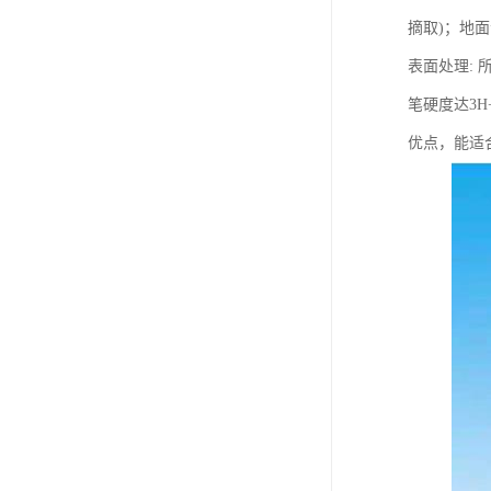
摘取)；地面
表面处理:
笔硬度达3H
优点，能适