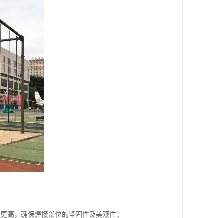
接更高，确保焊接部位的坚固性及美观性；