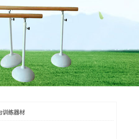
为训练器材