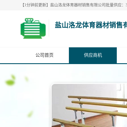
盐山洛龙体育器材销售
公司首页
供应商机