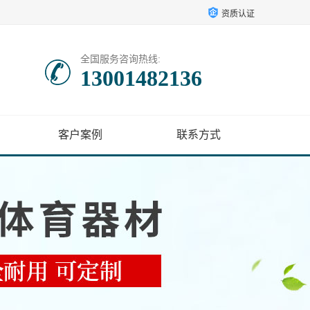
资质认证
全国服务咨询热线:
13001482136
客户案例
联系方式