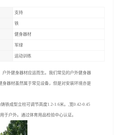
支持
铁
健身器材
军绿
运动训练
，户外健身器材应运而生。我们常见的户外健身器
健身器材虽然属于常见设备，但是对安装环境亦是
型立柱可调节高度1.2-1.6米。,宽0.42-0.45
,适用于户外。通过体育用品检验中心认证。