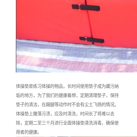
体操垫是练习体操的物品，长时间使用垫子成为藏污纳
垢的地方，为了我们的健康着想，定期清理垫子，保持
垫子的清洁，在踢腿等动作时不会有尘土飞扬的情况。
体操垫上撒落污渍，应及时清洗，时间长了将难以去
除，定期二至三个月进行全面体操垫清洗消毒，确保使
用者的健康。