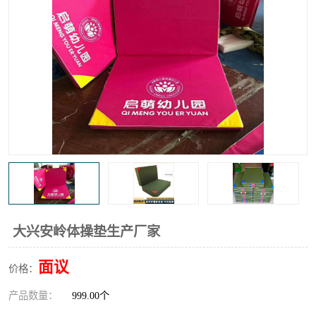
大兴安岭体操垫生产厂家
面议
价格：
产品数量：
999.00个