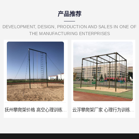
产品推荐
DEVELOPMENT, DESIGN, PRODUCTION AND SALES IN ONE OF
THE MANUFACTURING ENTERPRISES
抚州攀爬架价格 高空心理训练器材 标准尺寸
云浮攀爬架厂家 心理行为训练器材 质量保证