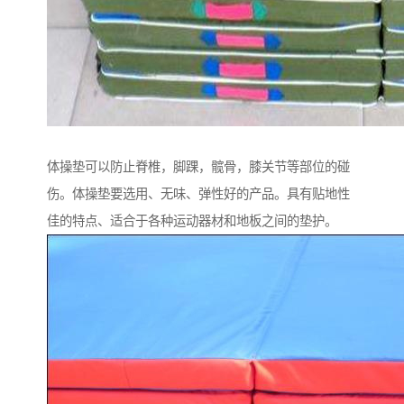
体操垫可以防止脊椎，脚踝，髋骨，膝关节等部位的碰
伤。体操垫要选用、无味、弹性好的产品。具有贴地性
佳的特点、适合于各种运动器材和地板之间的垫护。