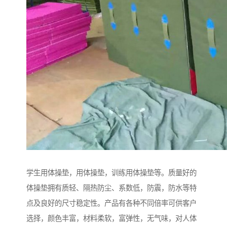
学生用体操垫，用体操垫，训练用体操垫等。质量好的
体操垫拥有质轻、隔热防尘、系数低，防震，防水等特
点及良好的尺寸稳定性。产品有各种不同倍率可供客户
选择，颜色丰富，材料柔软，富弹性，无气味，对人体