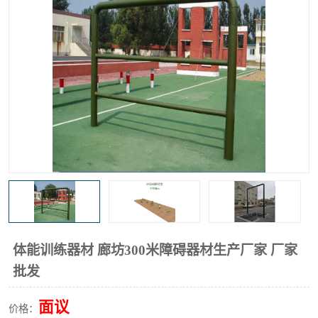
体能训练器材 廊坊300米障碍器材生产厂家 厂家
批发
面议
价格：