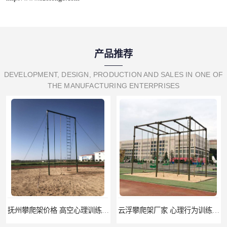
产品推荐
DEVELOPMENT, DESIGN, PRODUCTION AND SALES IN ONE OF
THE MANUFACTURING ENTERPRISES
云浮攀爬架厂家 心理行为训练器材 质量保证
濮阳攀爬架价格 训练攀爬架 批发价格