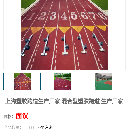
上海塑胶跑道生产厂家 混合型塑胶跑道 生产厂家
面议
价格：
产品数量：
999.00平方米