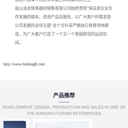
盐山洛龙体育器材销售有限公司始终贯彻“保证是企业生
存发展的根本，改进产品及服务，以广大客户的需求是
公司发展的永恒主题”这个方针采严格执行体育场地建
造，为广大客户打造了一个又一个美丽舒适的运动空
间。
http://www.luolong8.com
产品推荐
DEVELOPMENT, DESIGN, PRODUCTION AND SALES IN ONE OF
THE MANUFACTURING ENTERPRISES