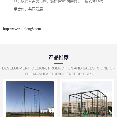
户，以信誉占领市场，诚信经营”为宗旨，与新老客户携
手合作，共同发展，
http://www.luolong8.com
产品推荐
DEVELOPMENT, DESIGN, PRODUCTION AND SALES IN ONE OF
THE MANUFACTURING ENTERPRISES