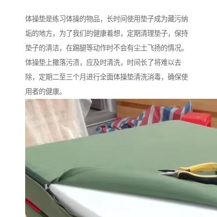
体操垫是练习体操的物品，长时间使用垫子成为藏污纳
垢的地方，为了我们的健康着想，定期清理垫子，保持
垫子的清洁，在踢腿等动作时不会有尘土飞扬的情况。
体操垫上撒落污渍，应及时清洗，时间长了将难以去
除，定期二至三个月进行全面体操垫清洗消毒，确保使
用者的健康。