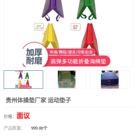
贵州体操垫厂家 运动垫子
面议
价格：
产品数量：
999.00个