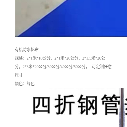
有机防水帆布
规格：2*1米*10公分，2*1米*20公分，2*1.5米*20公
分，2*3米*20公分/30公分/40公分/50公分， 可定制任意
尺寸
颜色：绿色