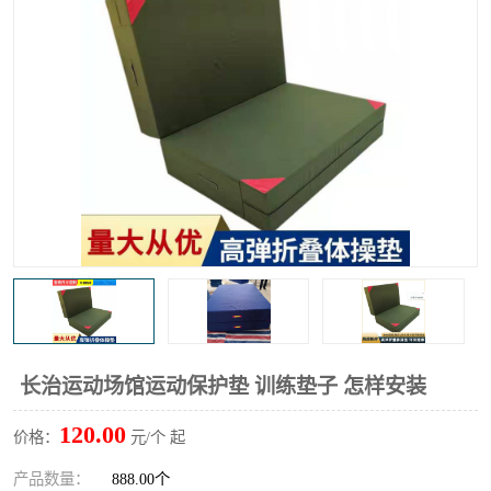
长治运动场馆运动保护垫 训练垫子 怎样安装
120.00
价格：
元/个 起
产品数量：
888.00个