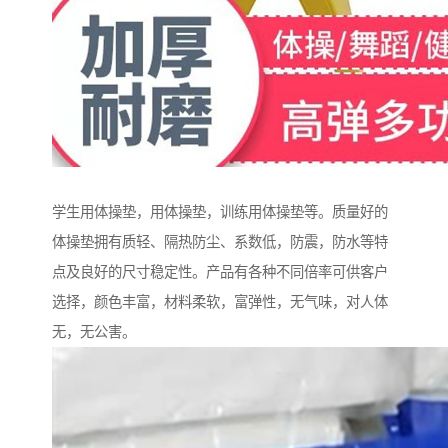
学生用体操垫，用体操垫，训练用体操垫等。质量好的
体操垫拥有质轻、隔热防尘、系数低，防震，防水等特
点及良好的尺寸稳定性。产品有各种不同倍率可供客户
选择，颜色丰富，材料柔软，富弹性，无气味，对人体
无，无公害。